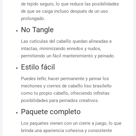
de tejido seguro, lo que reduce las posibilidades
de que se caiga incluso después de un uso
prolongado.
No Tangle
Las cutículas del cabello quedan alineadas e
intactas, minimizando enredos y nudos,
permitiendo un fácil mantenimiento y peinado.
Estilo fácil
Puedes teñir, hacer permanente y peinar los
mechones y cierres de cabello liso brasileño
como tu propio cabello, ofreciendo infinitas
posibilidades para peinados creativos.
Paquete completo
Los paquetes vienen con un cierre a juego, lo que
brinda una apariencia cohesiva y consistente