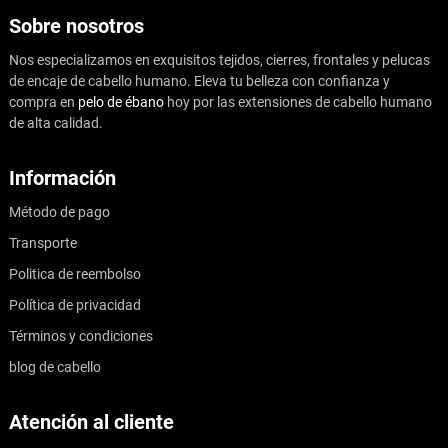
Sobre nosotros
Nos especializamos en exquisitos tejidos, cierres, frontales y pelucas
de encaje de cabello humano. Eleva tu belleza con confianza y
compra en
pelo de ébano
hoy por las extensiones de cabello humano
de alta calidad.
Información
Método de pago
Transporte
Politica de reembolso
Política de privacidad
Términos y condiciones
blog de cabello
Atención al cliente