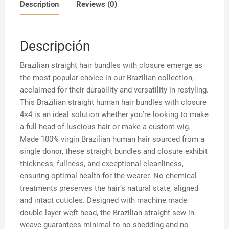
Description
Reviews (0)
Descripción
Brazilian straight hair bundles with closure emerge as
the most popular choice in our Brazilian collection,
acclaimed for their durability and versatility in restyling.
This Brazilian straight human hair bundles with closure
4×4 is an ideal solution whether you’re looking to make
a full head of luscious hair or make a custom wig.
Made 100% virgin Brazilian human hair sourced from a
single donor, these straight bundles and closure exhibit
thickness, fullness, and exceptional cleanliness,
ensuring optimal health for the wearer. No chemical
treatments preserves the hair’s natural state, aligned
and intact cuticles. Designed with machine made
double layer weft head, the Brazilian straight sew in
weave guarantees minimal to no shedding and no