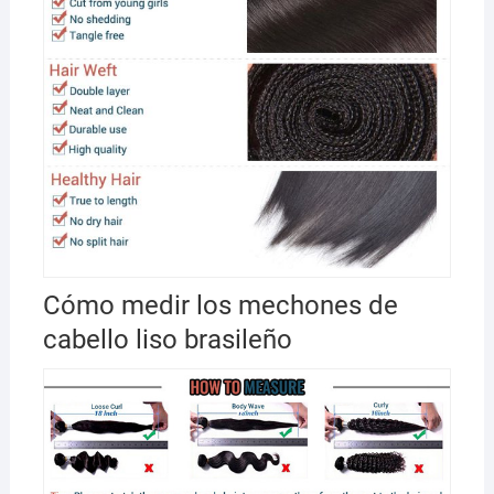
Cómo medir los mechones de
cabello liso brasileño