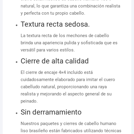
natural, lo que garantiza una combinación realista
y perfecta con tu propio cabello.
Textura recta sedosa.
La textura recta de los mechones de cabello
brinda una apariencia pulida y sofisticada que es
versátil para varios estilos.
Cierre de alta calidad
El cierre de encaje 4×4 incluido está
cuidadosamente elaborado para imitar el cuero
cabelludo natural, proporcionando una raya
realista y mejorando el aspecto general de su
peinado.
Sin derramamiento
Nuestros paquetes y cierres de cabello humano
liso brasileño están fabricados utilizando técnicas