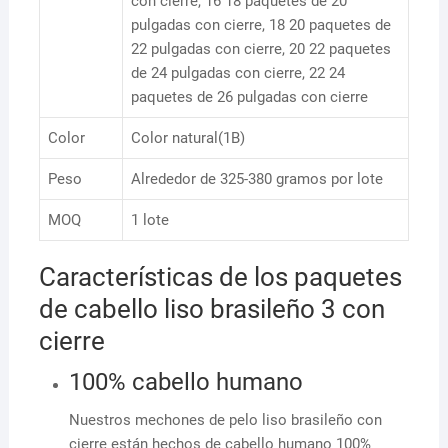
con cierre, 16 18 paquetes de 20
pulgadas con cierre, 18 20 paquetes de
22 pulgadas con cierre, 20 22 paquetes
de 24 pulgadas con cierre, 22 24
paquetes de 26 pulgadas con cierre
Color
Color natural(1B)
Peso
Alrededor de 325-380 gramos por lote
MOQ
1 lote
Características de los paquetes
de cabello liso brasileño 3 con
cierre
100% cabello humano
Nuestros mechones de pelo liso brasileño con
cierre están hechos de cabello humano 100%