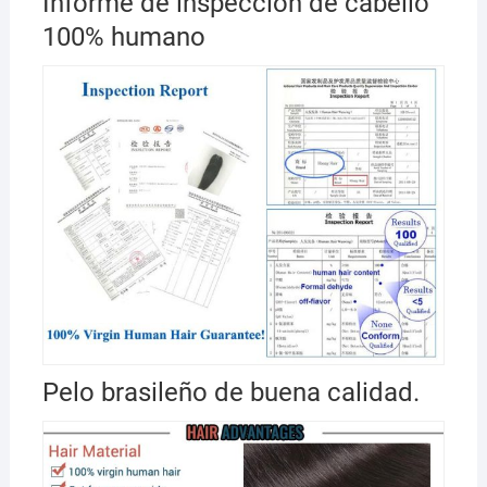
Informe de inspección de cabello
100% humano
Pelo brasileño de buena calidad.