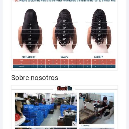
Sobre nosotros