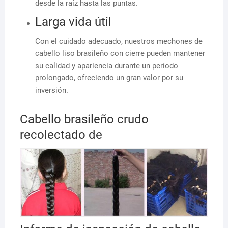
desde la raíz hasta las puntas.
Larga vida útil
Con el cuidado adecuado, nuestros mechones de
cabello liso brasileño con cierre pueden mantener
su calidad y apariencia durante un período
prolongado, ofreciendo un gran valor por su
inversión.
Cabello brasileño crudo
recolectado de