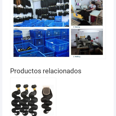
Productos relacionados