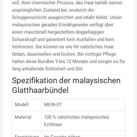
voll. Kein chemischer Prozess, das Haar behält seinen
ursprünglichen Zustand bei, wodurch die
Schuppenschicht ausgerichtet und intakt bleibt. Unser
malaysisches gerades Einnähgewebe verfügt über
einen maschinell hergestellten doppellagigen
Schusskopf und garantiert kein Ausfallen und kein
Verknoten. Sie können es wie Ihr natürliches Haar
färben, dauerwellen und locken. Bei richtiger Pflege
halten diese Bundles 9 bis 12 Monate und sorgen so für
lang anhaltende Schönheit und Stil.
Spezifikation der malaysischen
Glatthaarbündel
Modell
MEIN-ST
Material
100 % natürliches malaysisches
Echthaar