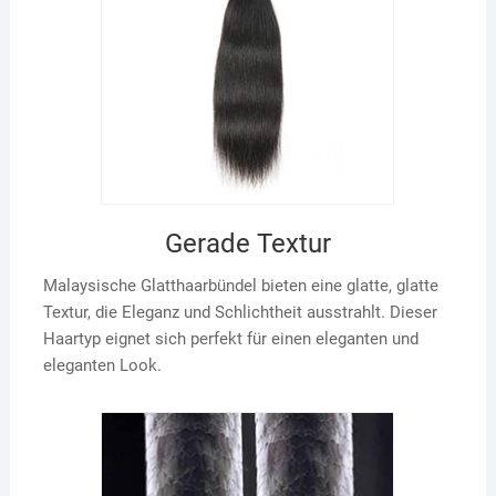
Gerade Textur
Malaysische Glatthaarbündel bieten eine glatte, glatte
Textur, die Eleganz und Schlichtheit ausstrahlt. Dieser
Haartyp eignet sich perfekt für einen eleganten und
eleganten Look.