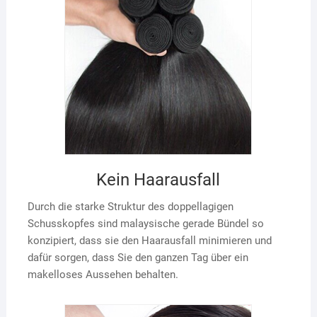
Kein Haarausfall
Durch die starke Struktur des doppellagigen
Schusskopfes sind malaysische gerade Bündel so
konzipiert, dass sie den Haarausfall minimieren und
dafür sorgen, dass Sie den ganzen Tag über ein
makelloses Aussehen behalten.