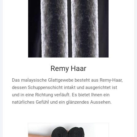
Remy Haar
Das malaysische Glattgewebe besteht aus Remy-Haar,
dessen Schuppenschicht intakt und ausgerichtet ist
und in eine Richtung verläuft. Es bietet Ihnen ein
natürliches Gefühl und ein glänzendes Aussehen.