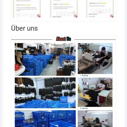
Über uns