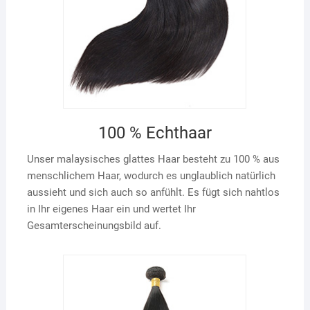
100 % Echthaar
Unser malaysisches glattes Haar besteht zu 100 % aus
menschlichem Haar, wodurch es unglaublich natürlich
aussieht und sich auch so anfühlt. Es fügt sich nahtlos
in Ihr eigenes Haar ein und wertet Ihr
Gesamterscheinungsbild auf.