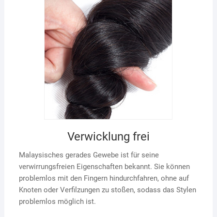
Verwicklung frei
Malaysisches gerades Gewebe ist für seine
verwirrungsfreien Eigenschaften bekannt. Sie können
problemlos mit den Fingern hindurchfahren, ohne auf
Knoten oder Verfilzungen zu stoßen, sodass das Stylen
problemlos möglich ist.