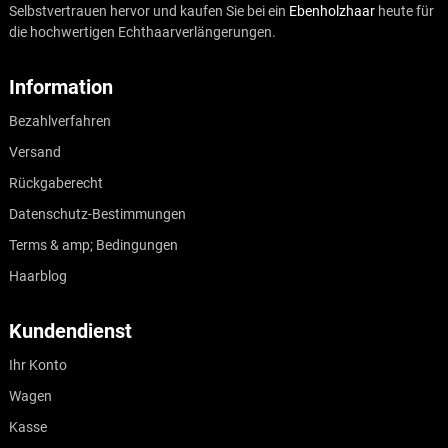
Selbstvertrauen hervor und kaufen Sie bei ein
Ebenholzhaar
heute für
die hochwertigen Echthaarverlängerungen.
Information
Bezahlverfahren
Versand
Rückgaberecht
Datenschutz-Bestimmungen
Terms & amp; Bedingungen
Haarblog
Kundendienst
Ihr Konto
Wagen
Kasse