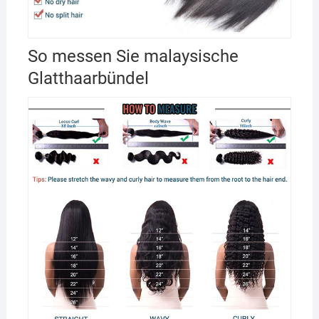
So messen Sie malaysische
Glatthaarbündel