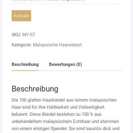
SKU:
MY-ST
Kategorie:
Malaysische Haarwebart
Beschreibung
Bewertungen (0)
Beschreibung
Die 100 glatten Haarbündel aus reinem malaysischen
Haar sind für ihre Haltbarkeit und Vielseitigkeit
bekannt. Diese Bündel bestehen zu 100 % aus
unbehandeltem malaysischem Echthaar und stammen
von einem einzigen Spender. Sie sind luxuriös dick und