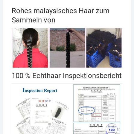
Rohes malaysisches Haar zum
Sammeln von
100 % Echthaar-Inspektionsbericht