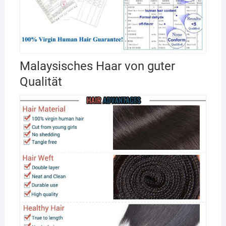
Malaysisches Haar von guter
Qualität