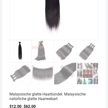
Malaysische glatte Haarbündel. Malaysische
natürliche glatte Haarwebart
$
12.00
$
62.00
-