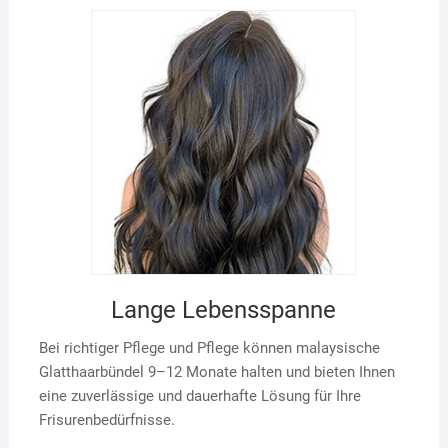
Lange Lebensspanne
Bei richtiger Pflege und Pflege können malaysische
Glatthaarbündel 9–12 Monate halten und bieten Ihnen
eine zuverlässige und dauerhafte Lösung für Ihre
Frisurenbedürfnisse.