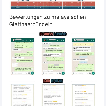
Bewertungen zu malaysischen
Glatthaarbündeln